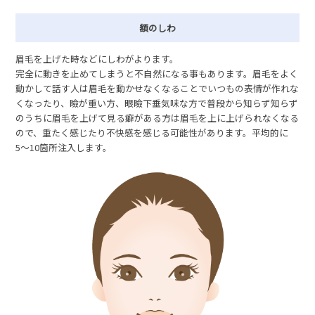
額のしわ
眉毛を上げた時などにしわがよります。
完全に動きを止めてしまうと不自然になる事もあります。眉毛をよく
動かして話す人は眉毛を動かせなくなることでいつもの表情が作れな
くなったり、瞼が重い方、眼瞼下垂気味な方で普段から知らず知らず
のうちに眉毛を上げて見る癖がある方は眉毛を上に上げられなくなる
ので、重たく感じたり不快感を感じる可能性があります。平均的に
5〜10箇所注入します。