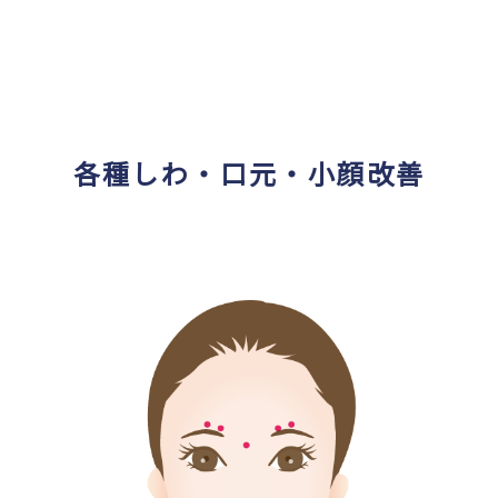
各種しわ・口元・小顔改善