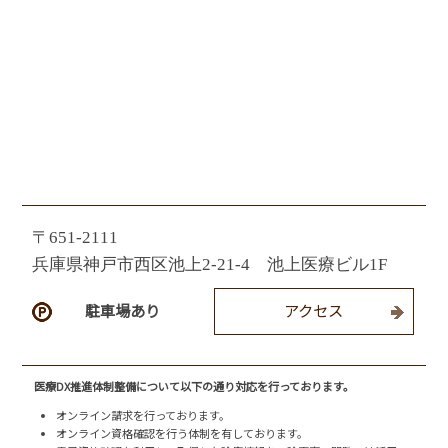
〒651-2111
兵庫県神戸市西区池上2-21-4 池上医療ビル1F
駐車場あり
アクセス
医療DX推進体制整備について以下の通り対応を行っております。
オンライン請求を行っております。
オンライン資格確認を行う体制を有しております。