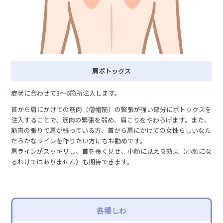
肩ボトックス
症状に合わせて3～6箇所注入します。
首から肩にかけての筋肉（僧帽筋）の緊張が強い部分にボトックスを
注入することで、筋肉の緊張を弱め、肩こりをやわらげます。また、
筋肉の張りで肩が張っている方、首から肩にかけての女性らしいなた
だらかなラインを作りたい方にもお勧めです。
肩ラインがスッキリし、首を長く見せ、小顔に見える効果（小顔にな
るわけではありません）も期待できます。
各種しわ