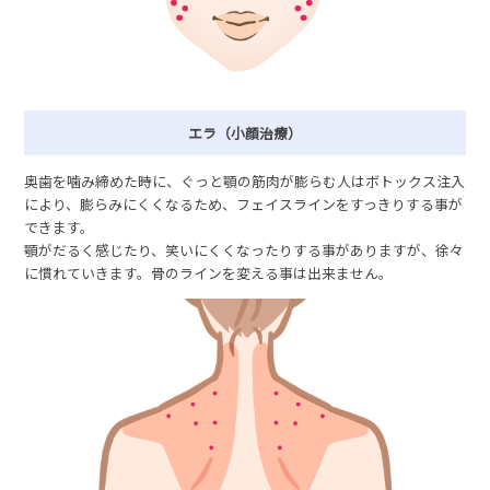
エラ（小顔治療）
奥歯を噛み締めた時に、ぐっと顎の筋肉が膨らむ人はボトックス注入
により、膨らみにくくなるため、フェイスラインをすっきりする事が
できます。
顎がだるく感じたり、笑いにくくなったりする事がありますが、徐々
に慣れていきます。骨のラインを変える事は出来ません。