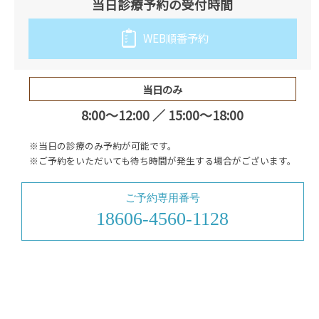
当日診療予約の受付時間
WEB順番予約
当日のみ
8:00～12:00 ／ 15:00～18:00
※当日の診療のみ予約が可能です。
※ご予約をいただいても待ち時間が発生する場合がございます。
ご予約専用番号
18606-4560-1128