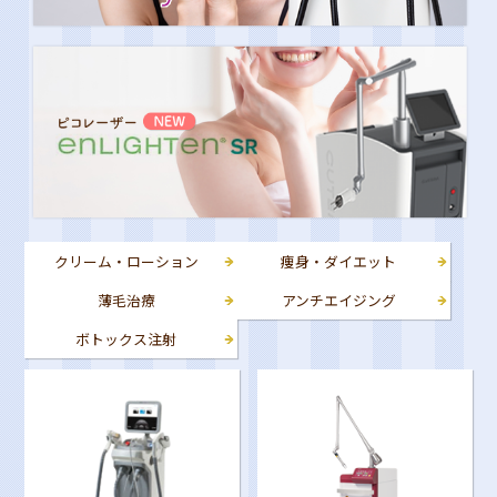
クリーム・ローション
痩身・ダイエット
薄毛治療
アンチエイジング
ボトックス注射