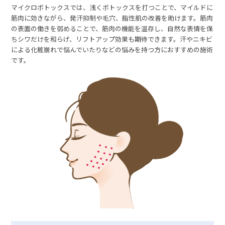
マイクロボトックスでは、浅くボトックスを打つことで、マイルドに
筋肉に効きながら、発汗抑制や毛穴、脂性肌の改善を助けます。筋肉
の表面の働きを弱めることで、筋肉の機能を温存し、自然な表情を保
ちシワだけを和らげ、リフトアップ効果も期待できます。汗やニキビ
による化粧崩れで悩んでいたりなどの悩みを持つ方におすすめの施術
です。