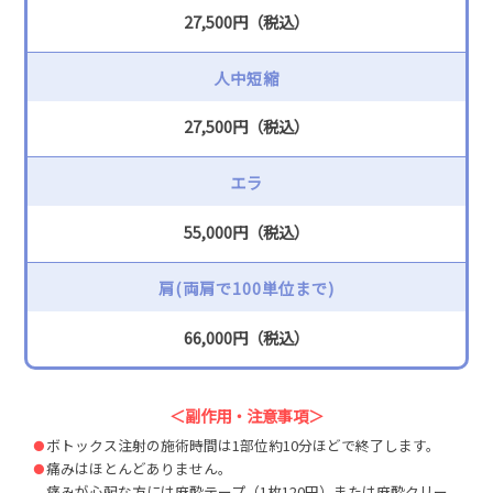
27,500円（税込）
人中短縮
27,500円（税込）
エラ
55,000円（税込）
肩(両肩で100単位まで)
66,000円（税込）
＜副作用・注意事項＞
ボトックス注射の施術時間は1部位約10分ほどで終了します。
痛みはほとんどありません。
痛みが心配な方には麻酔テープ（1枚120円）または麻酔クリー