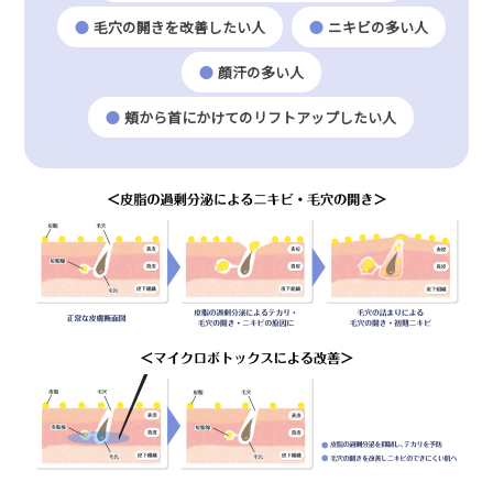
毛穴の開きを改善したい人
ニキビの多い人
顔汗の多い人
頬から首にかけてのリフトアップしたい人