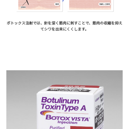
ボトックス注射では、針を深く筋肉に刺すことで、筋肉の収縮を抑え
てシワを出来にくくします。