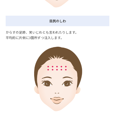
目尻のしわ
からすの足跡、笑いじわとも言われたりします。
平均的に片側に3箇所ずつ注入します。