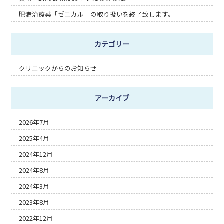
肥満治療薬「ゼニカル」の取り扱いを終了致します。
カテゴリー
クリニックからのお知らせ
アーカイブ
2026年7月
2025年4月
2024年12月
2024年8月
2024年3月
2023年8月
2022年12月