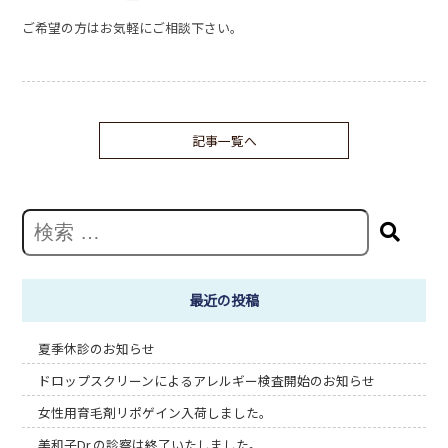
ご希望の方はお気軽にご相談下さい。
記事一覧へ
最近の投稿
夏季休診のお知らせ
ドロップスクリーンによるアレルギー検査開始のお知らせ
女性用育毛剤リポゲイン入荷しました。
美和子Dr.の診察は終了いたしました。