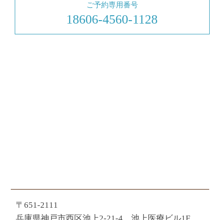
ご予約専用番号
18606-4560-1128
〒651-2111
兵庫県神戸市西区池上2-21-4 池上医療ビル1F