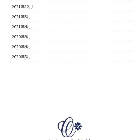
2021年12月
2021年5月
2021年4月
2020年9月
2020年4月
2020年3月