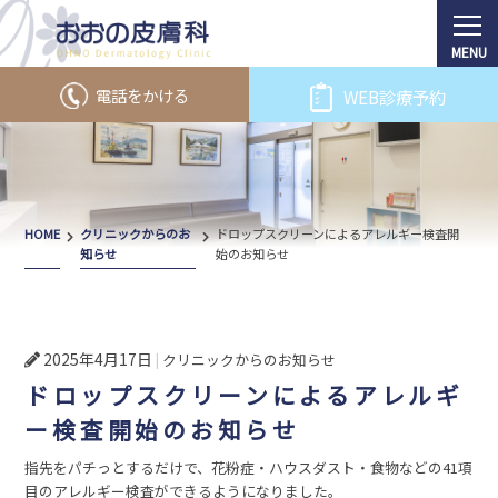
電話をかける
WEB診療予約
HOME
クリニックからのお
ドロップスクリーンによるアレルギー検査開
知らせ
始のお知らせ
2025年4月17日
クリニックからのお知らせ
ドロップスクリーンによるアレルギ
ー検査開始のお知らせ
指先をパチっとするだけで、花粉症・ハウスダスト・食物などの41項
目のアレルギー検査ができるようになりました。